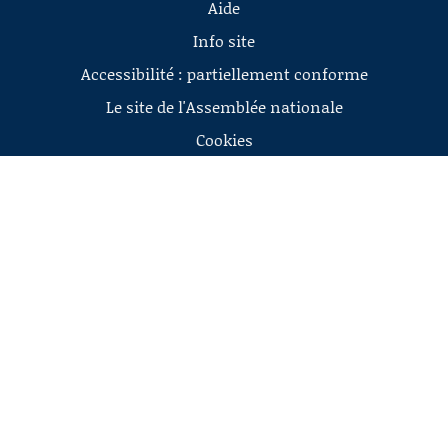
Aide
Info site
Accessibilité : partiellement conforme
Le site de l'Assemblée nationale
Cookies