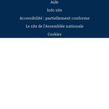
Aide
Info site
Accessibilité : partiellement conforme
Le site de l'Assemblée nationale
Cookies