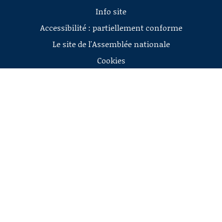
Info site
Accessibilité : partiellement conforme
Le site de l'Assemblée nationale
Cookies