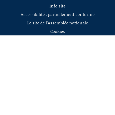
Info site
Accessibilité : partiellement conforme
Le site de l'Assemblée nationale
Cookies