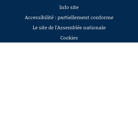
Info site
Accessibilité : partiellement conforme
Le site de l'Assemblée nationale
Cookies