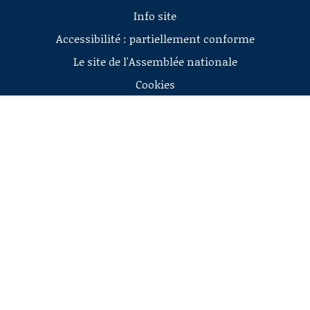
Info site
Accessibilité : partiellement conforme
Le site de l'Assemblée nationale
Cookies