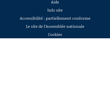
Aide
Info site
Accessibilité : partiellement conforme
Le site de l'Assemblée nationale
Cookies