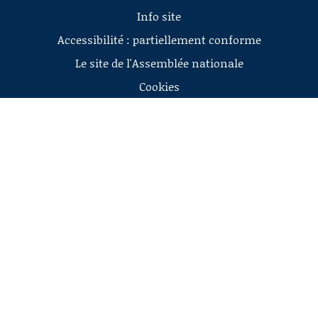
Info site
Accessibilité : partiellement conforme
Le site de l'Assemblée nationale
Cookies