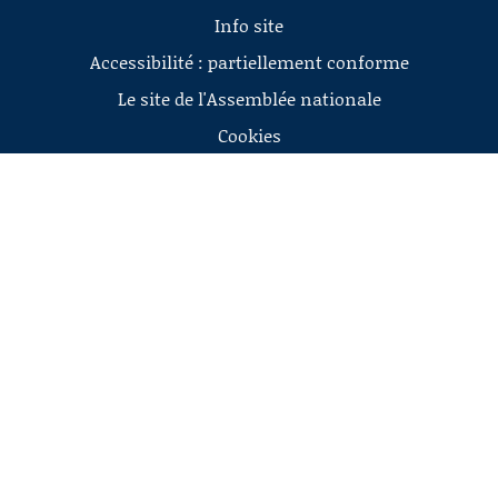
Info site
Accessibilité : partiellement conforme
Le site de l'Assemblée nationale
Cookies