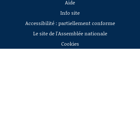
Aide
Info site
Accessibilité : partiellement conforme
Le site de l'Assemblée nationale
Cookies