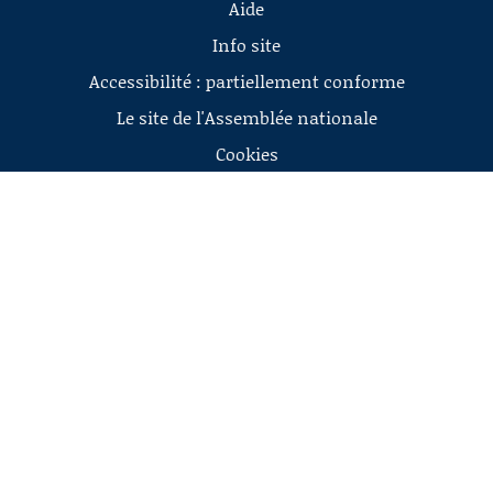
Aide
Info site
Accessibilité : partiellement conforme
Le site de l'Assemblée nationale
Cookies