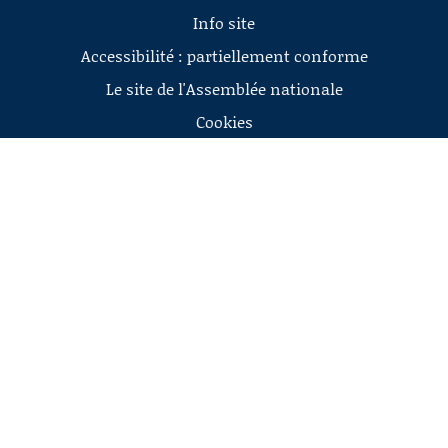
Info site
Accessibilité : partiellement conforme
Le site de l'Assemblée nationale
Cookies