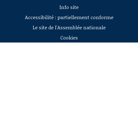
Info site
Accessibilité : partiellement conforme
Le site de l'Assemblée nationale
Cookies