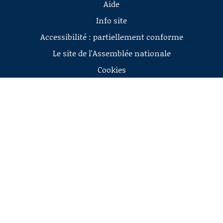
Aide
Info site
Accessibilité : partiellement conforme
Le site de l'Assemblée nationale
Cookies