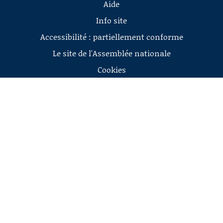
Aide
Info site
Accessibilité : partiellement conforme
Le site de l'Assemblée nationale
Cookies