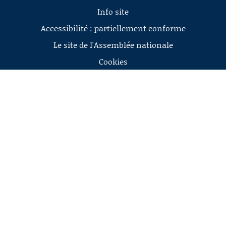
Info site
Accessibilité : partiellement conforme
Le site de l'Assemblée nationale
Cookies