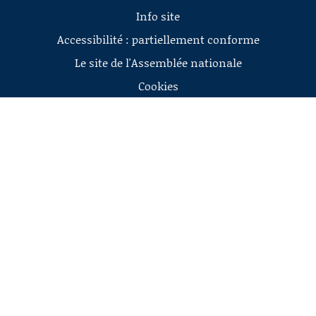
Info site
Accessibilité : partiellement conforme
Le site de l'Assemblée nationale
Cookies