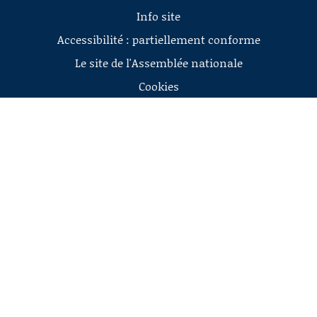
Info site
Accessibilité : partiellement conforme
Le site de l'Assemblée nationale
Cookies