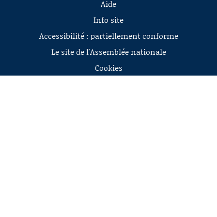
Aide
Info site
Accessibilité : partiellement conforme
Le site de l'Assemblée nationale
Cookies