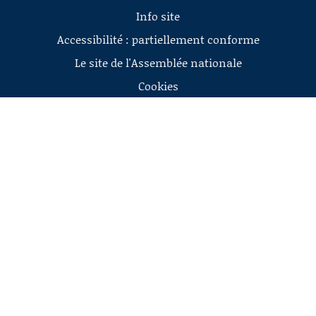
Info site
Accessibilité : partiellement conforme
Le site de l'Assemblée nationale
Cookies