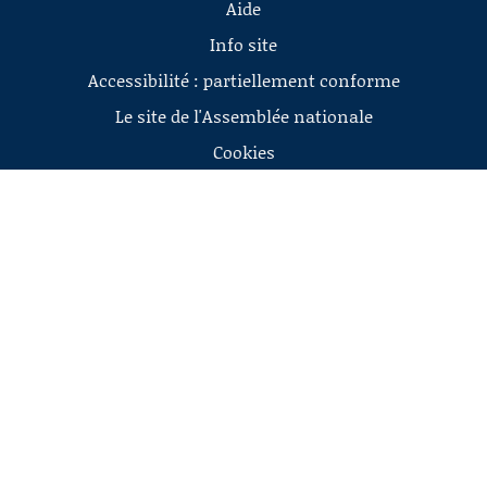
Aide
Info site
Accessibilité : partiellement conforme
Le site de l'Assemblée nationale
Cookies