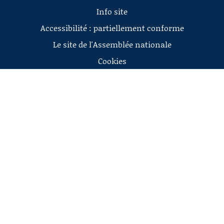
Info site
Accessibilité : partiellement conforme
Le site de l'Assemblée nationale
Cookies