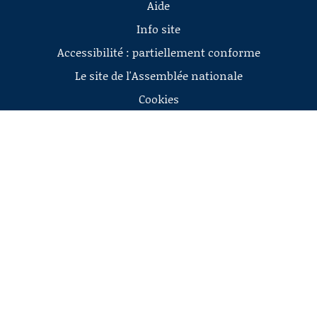
Aide
Info site
Accessibilité : partiellement conforme
Le site de l'Assemblée nationale
Cookies