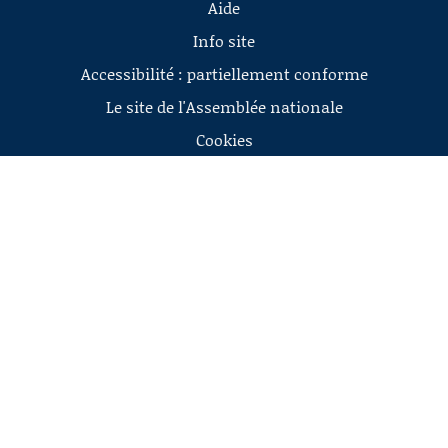
Aide
Info site
Accessibilité : partiellement conforme
Le site de l'Assemblée nationale
Cookies