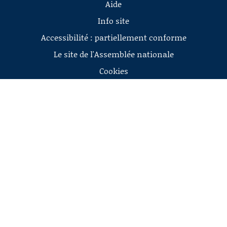
Aide
Info site
Accessibilité : partiellement conforme
Le site de l'Assemblée nationale
Cookies