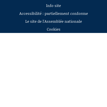
Info site
Accessibilité : partiellement conforme
Le site de l'Assemblée nationale
Cookies