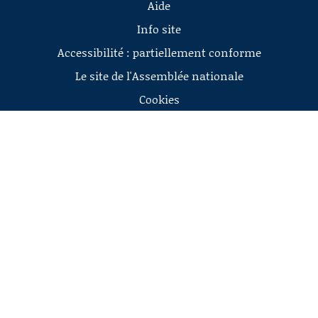
Aide
Info site
Accessibilité : partiellement conforme
Le site de l'Assemblée nationale
Cookies