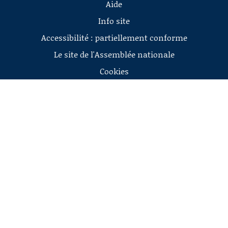
Aide
Info site
Accessibilité : partiellement conforme
Le site de l'Assemblée nationale
Cookies