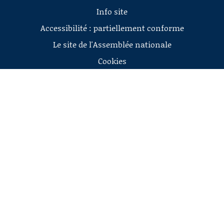
Info site
Accessibilité : partiellement conforme
Le site de l'Assemblée nationale
Cookies