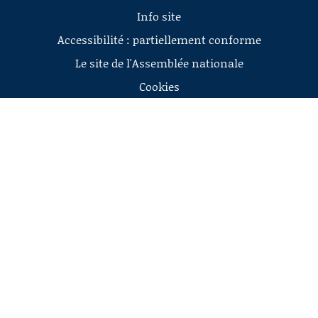
Info site
Accessibilité : partiellement conforme
Le site de l'Assemblée nationale
Cookies