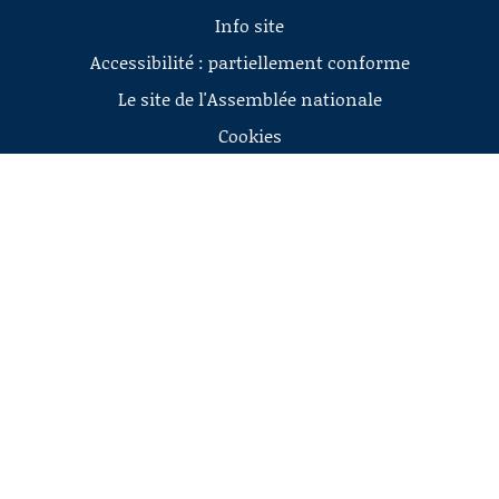
Info site
Accessibilité : partiellement conforme
Le site de l'Assemblée nationale
Cookies