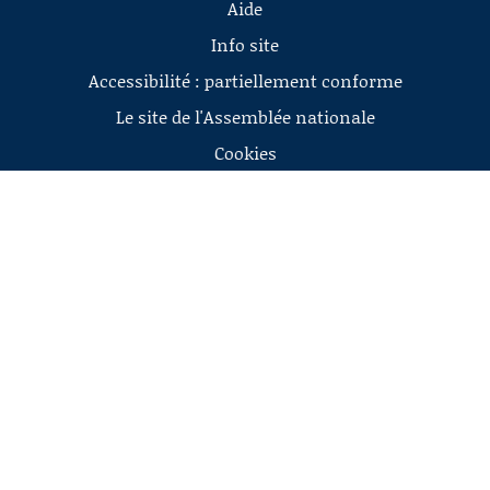
Aide
Info site
Accessibilité : partiellement conforme
Le site de l'Assemblée nationale
Cookies