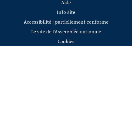
Aide
Info site
Accessibilité : partiellement conforme
Le site de l'Assemblée nationale
Cookies