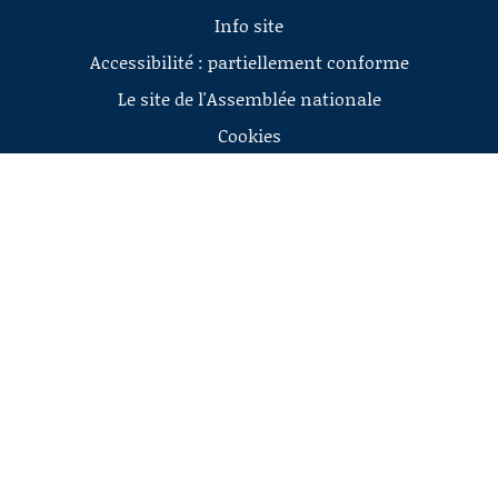
Info site
Accessibilité : partiellement conforme
Le site de l'Assemblée nationale
Cookies