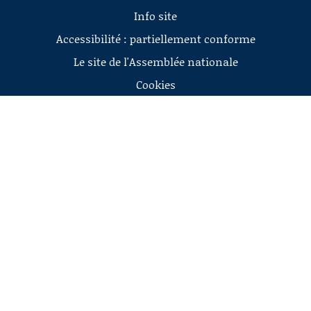
Info site
Accessibilité : partiellement conforme
Le site de l'Assemblée nationale
Cookies