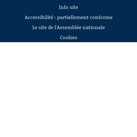
Info site
Accessibilité : partiellement conforme
Le site de l'Assemblée nationale
Cookies