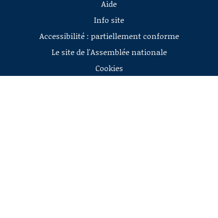
Aide
Info site
Accessibilité : partiellement conforme
Le site de l'Assemblée nationale
Cookies