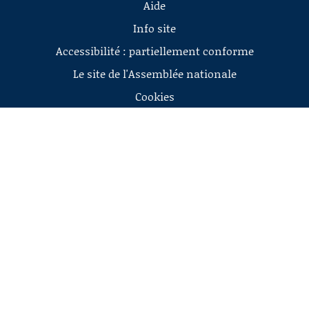
Aide
Info site
Accessibilité : partiellement conforme
Le site de l'Assemblée nationale
Cookies