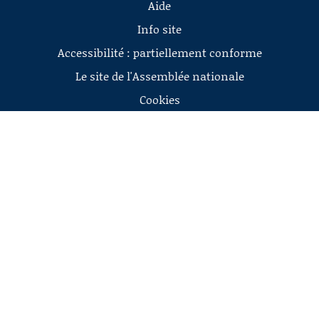
Aide
Info site
Accessibilité : partiellement conforme
Le site de l'Assemblée nationale
Cookies