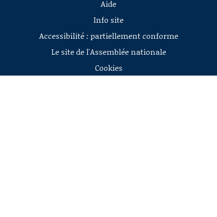
Aide
Info site
Accessibilité : partiellement conforme
Le site de l'Assemblée nationale
Cookies