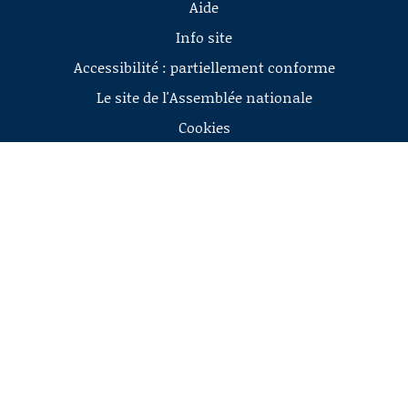
Aide
Info site
Accessibilité : partiellement conforme
Le site de l'Assemblée nationale
Cookies