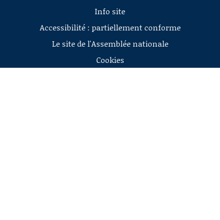
Info site
Accessibilité : partiellement conforme
Le site de l'Assemblée nationale
Cookies