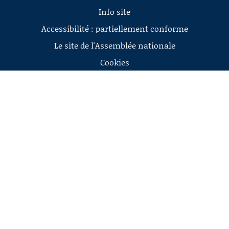
Info site
Accessibilité : partiellement conforme
Le site de l'Assemblée nationale
Cookies