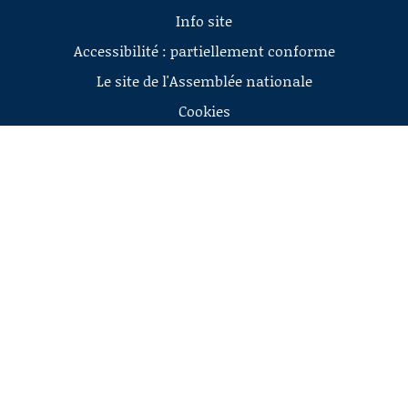
Info site
Accessibilité : partiellement conforme
Le site de l'Assemblée nationale
Cookies