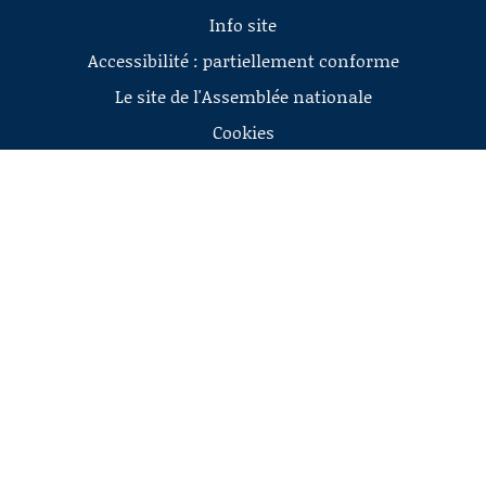
Info site
Accessibilité : partiellement conforme
Le site de l'Assemblée nationale
Cookies