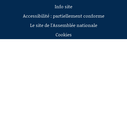
Info site
Accessibilité : partiellement conforme
Le site de l'Assemblée nationale
Cookies