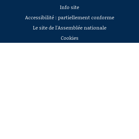
Info site
Accessibilité : partiellement conforme
Le site de l'Assemblée nationale
Cookies