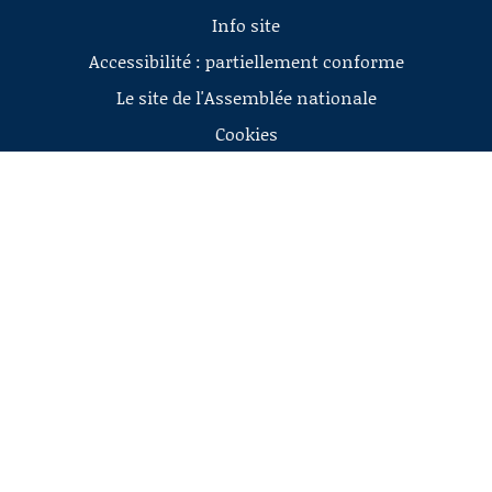
Info site
Accessibilité : partiellement conforme
Le site de l'Assemblée nationale
Cookies