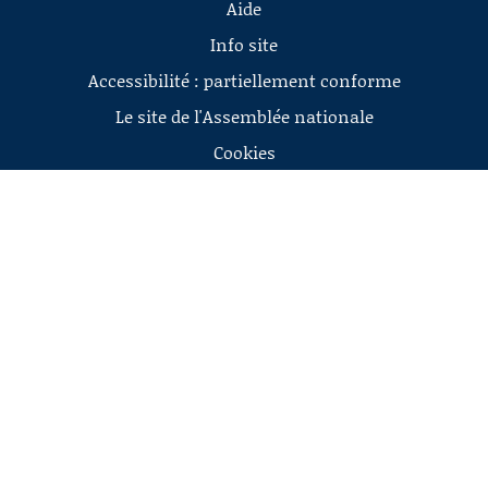
Aide
Info site
Accessibilité : partiellement conforme
Le site de l'Assemblée nationale
Cookies