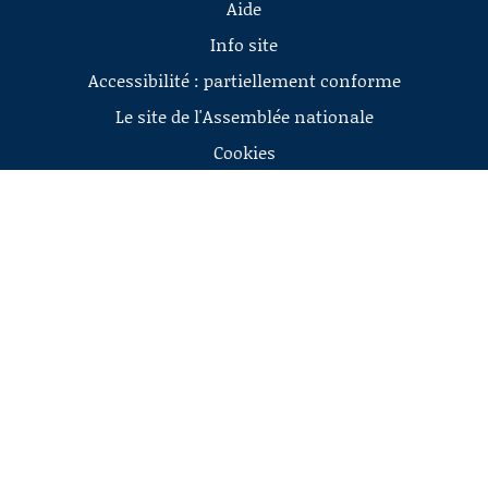
Aide
Info site
Accessibilité : partiellement conforme
Le site de l'Assemblée nationale
Cookies